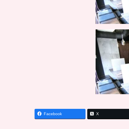
Facebook
X