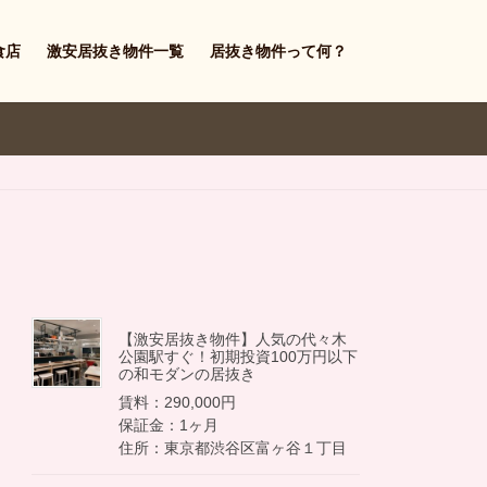
食店
激安居抜き物件一覧
居抜き物件って何？
【激安居抜き物件】人気の代々木
公園駅すぐ！初期投資100万円以下
の和モダンの居抜き
賃料：290,000円
保証金：1ヶ月
住所：東京都渋谷区富ヶ谷１丁目