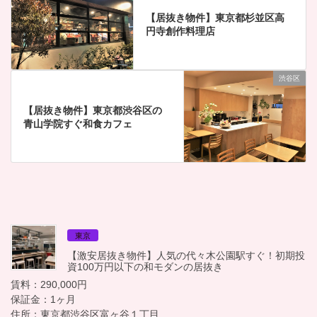
【居抜き物件】東京都杉並区高
円寺創作料理店
渋谷区
【居抜き物件】東京都渋谷区の
青山学院すぐ和食カフェ
東京
【激安居抜き物件】人気の代々木公園駅すぐ！初期投
資100万円以下の和モダンの居抜き
賃料：290,000円
保証金：1ヶ月
住所：東京都渋谷区富ヶ谷１丁目