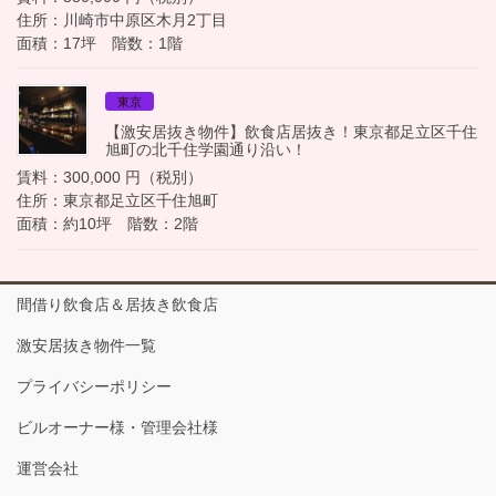
住所：川崎市中原区木月2丁目
面積：17坪 階数：1階
東京
【激安居抜き物件】飲食店居抜き！東京都足立区千住
旭町の北千住学園通り沿い！
賃料：300,000 円（税別）
住所：東京都足立区千住旭町
面積：約10坪 階数：2階
間借り飲食店＆居抜き飲食店
激安居抜き物件一覧
プライバシーポリシー
ビルオーナー様・管理会社様
運営会社