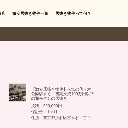
食店
激安居抜き物件一覧
居抜き物件って何？
【激安居抜き物件】人気の代々木
公園駅すぐ！初期投資100万円以下
の和モダンの居抜き
賃料：290,000円
保証金：1ヶ月
住所：東京都渋谷区富ヶ谷１丁目