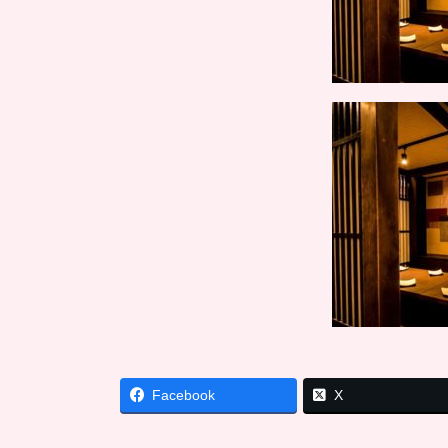
Facebook
X