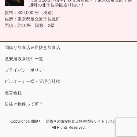
旭町の北千住学園通り沿い！
賃料：300,000 円（税別）
住所：東京都足立区千住旭町
面積：約10坪 階数：2階
間借り飲食店＆居抜き飲食店
激安居抜き物件一覧
プライバシーポリシー
ビルオーナー様・管理会社様
運営会社
居抜き物件って何？
Copyright © 間借り・居抜きの激安飲食店物件情報サイト｜バショコム
All Rights Reserved.