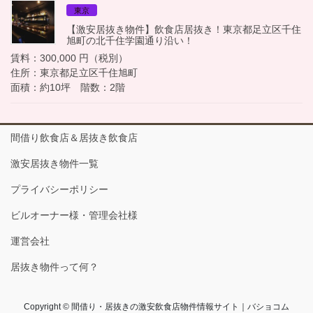
東京
【激安居抜き物件】飲食店居抜き！東京都足立区千住
旭町の北千住学園通り沿い！
賃料：300,000 円（税別）
住所：東京都足立区千住旭町
面積：約10坪 階数：2階
間借り飲食店＆居抜き飲食店
激安居抜き物件一覧
プライバシーポリシー
ビルオーナー様・管理会社様
運営会社
居抜き物件って何？
Copyright © 間借り・居抜きの激安飲食店物件情報サイト｜バショコム