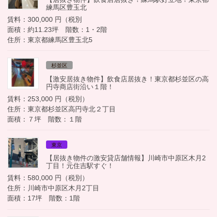
練馬区豊玉北
賃料：300,000 円（税別
面積：約11.23坪 階数：1・2階
住所：東京都練馬区豊玉北5
杉並区
【激安居抜き物件】飲食店居抜き！東京都杉並区の高
円寺商店街沿い１階！
賃料：253,000 円（税別）
住所：東京都杉並区高円寺北２丁目
面積：７坪 階数：１階
東京
【居抜き物件の激安貸店舗情報】川崎市中原区木月2
丁目！元住吉駅すぐ！
賃料：580,000 円（税別）
住所：川崎市中原区木月2丁目
面積：17坪 階数：1階