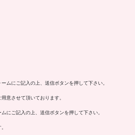
ォームにご記入の上、送信ボタンを押して下さい。
ご用意させて頂いております。
ームにご記入の上、送信ボタンを押して下さい。
す。