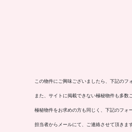
この物件にご興味ございましたら、下記のフ
また、サイトに掲載できない極秘物件も多数
極秘物件をお求めの方も同じく、下記のフォ
担当者からメールにて、ご連絡させて頂きま