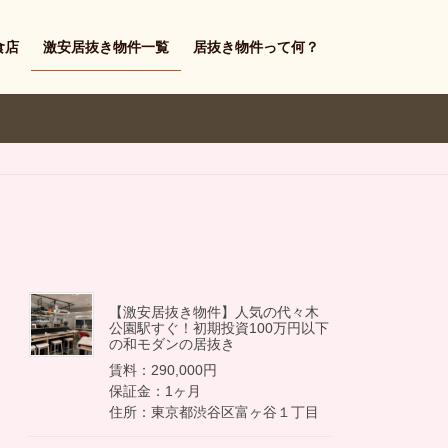
食店
激安居抜き物件一覧
居抜き物件って何？
【激安居抜き物件】人気の代々木
公園駅すぐ！初期投資100万円以下
の和モダンの居抜き
賃料：290,000円
保証金：1ヶ月
住所：東京都渋谷区富ヶ谷１丁目