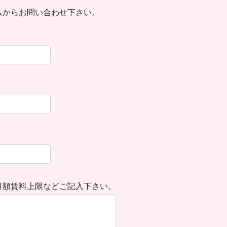
ムからお問い合わせ下さい。
月額賃料上限などご記入下さい。