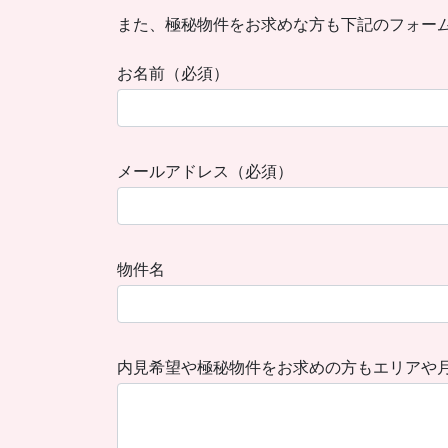
また、極秘物件をお求めな方も下記のフォー
お名前（必須）
メールアドレス（必須）
物件名
内見希望や極秘物件をお求めの方もエリアや