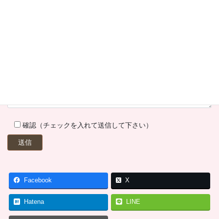
確認（チェックを入れて送信して下さい）
Facebook
X
Hatena
LINE