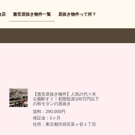
食店
激安居抜き物件一覧
居抜き物件って何？
【激安居抜き物件】人気の代々木
公園駅すぐ！初期投資100万円以下
の和モダンの居抜き
賃料：290,000円
保証金：1ヶ月
住所：東京都渋谷区富ヶ谷１丁目