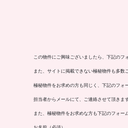
この物件にご興味ございましたら、下記のフ
また、サイトに掲載できない極秘物件も多数
極秘物件をお求めの方も同じく、下記のフォ
担当者からメールにて、ご連絡させて頂きま
また、極秘物件をお求めな方も下記のフォー
お名前（必須）