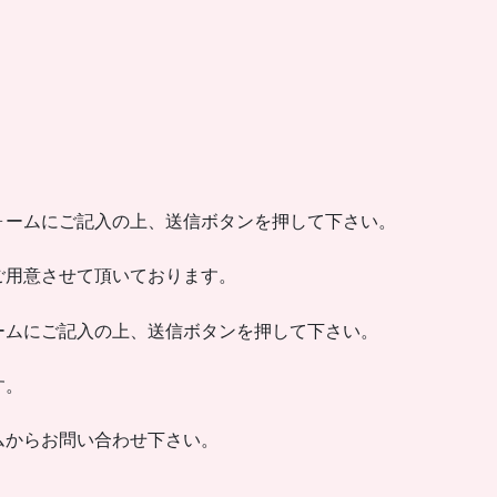
ォームにご記入の上、送信ボタンを押して下さい。
ご用意させて頂いております。
ームにご記入の上、送信ボタンを押して下さい。
す。
ムからお問い合わせ下さい。