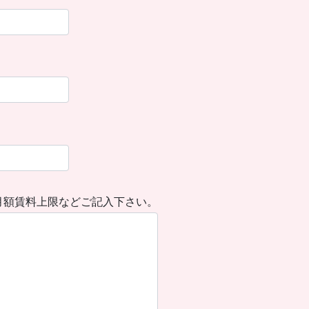
月額賃料上限などご記入下さい。