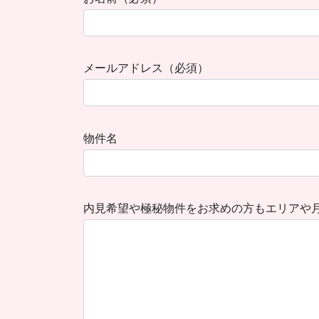
メールアドレス（必須）
物件名
内見希望や極秘物件をお求めの方もエリアや