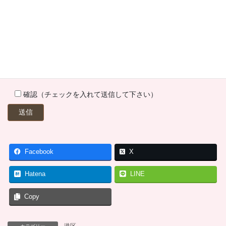
確認（チェックを入れて送信して下さい）
Facebook
X
Hatena
LINE
Copy
港区