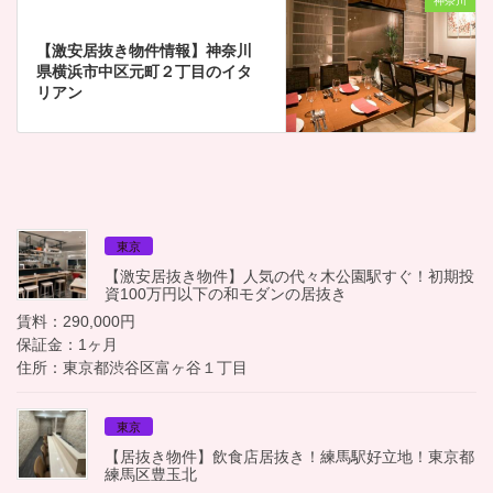
神奈川
【激安居抜き物件情報】神奈川
県横浜市中区元町２丁目のイタ
リアン
東京
【激安居抜き物件】人気の代々木公園駅すぐ！初期投
資100万円以下の和モダンの居抜き
賃料：290,000円
保証金：1ヶ月
住所：東京都渋谷区富ヶ谷１丁目
東京
【居抜き物件】飲食店居抜き！練馬駅好立地！東京都
練馬区豊玉北