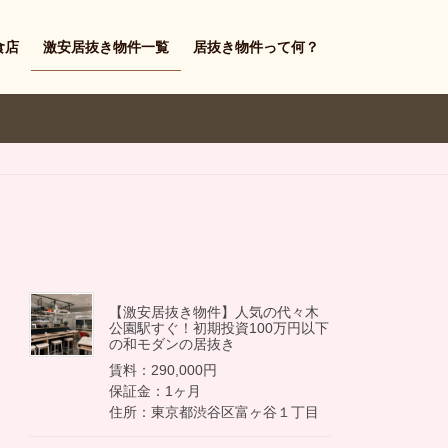
食店
激安居抜き物件一覧
居抜き物件って何？
【激安居抜き物件】人気の代々木
公園駅すぐ！初期投資100万円以下
の和モダンの居抜き
賃料：290,000円
保証金：1ヶ月
住所：東京都渋谷区富ヶ谷１丁目