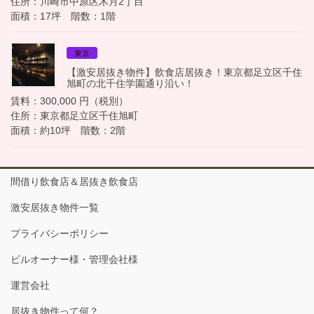
住所：川崎市中原区木月2丁目
面積：17坪 階数：1階
東京
【激安居抜き物件】飲食店居抜き！東京都足立区千住
旭町の北千住学園通り沿い！
賃料：300,000 円（税別）
住所：東京都足立区千住旭町
面積：約10坪 階数：2階
間借り飲食店＆居抜き飲食店
激安居抜き物件一覧
プライバシーポリシー
ビルオーナー様・管理会社様
運営会社
居抜き物件って何？