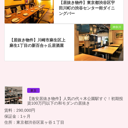
【居抜き物件】東京都渋谷区宇
田川町の渋谷センター街ダイニ
ングバー
神奈川
【居抜き物件】川崎市麻生区上
麻生1丁目の新百合ヶ丘居酒屋
東京
【激安居抜き物件】人気の代々木公園駅すぐ！初期投
資100万円以下の和モダンの居抜き
賃料：290,000円
保証金：1ヶ月
住所：東京都渋谷区富ヶ谷１丁目