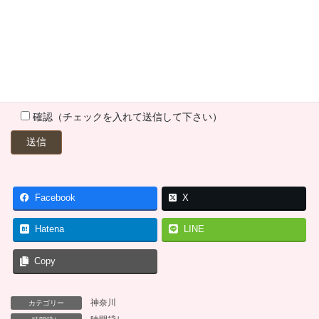
確認（チェックを入れて送信して下さい）
Facebook
X
Hatena
LINE
Copy
神奈川
カテゴリー