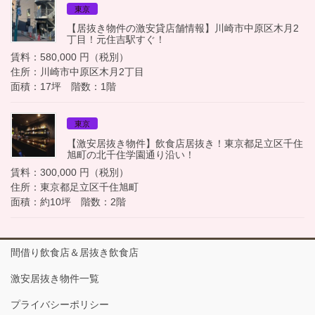
東京
【居抜き物件の激安貸店舗情報】川崎市中原区木月2
丁目！元住吉駅すぐ！
賃料：580,000 円（税別）
住所：川崎市中原区木月2丁目
面積：17坪 階数：1階
東京
【激安居抜き物件】飲食店居抜き！東京都足立区千住
旭町の北千住学園通り沿い！
賃料：300,000 円（税別）
住所：東京都足立区千住旭町
面積：約10坪 階数：2階
間借り飲食店＆居抜き飲食店
激安居抜き物件一覧
プライバシーポリシー