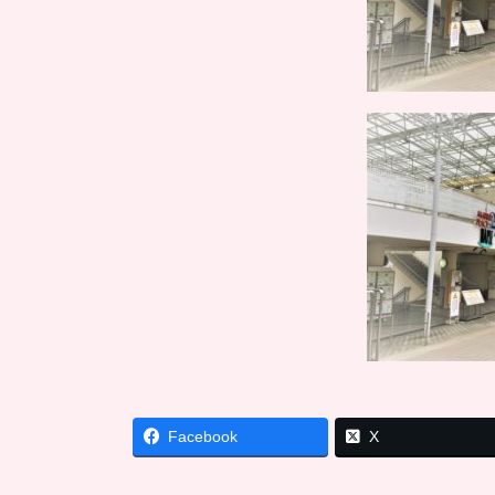
Facebook
X