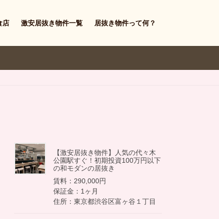
食店
激安居抜き物件一覧
居抜き物件って何？
【激安居抜き物件】人気の代々木
公園駅すぐ！初期投資100万円以下
の和モダンの居抜き
賃料：290,000円
保証金：1ヶ月
住所：東京都渋谷区富ヶ谷１丁目