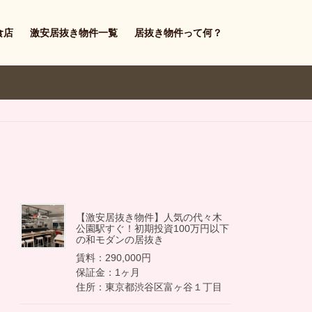
食店
激安居抜き物件一覧
居抜き物件って何？
【激安居抜き物件】人気の代々木
公園駅すぐ！初期投資100万円以下
の和モダンの居抜き
賃料：290,000円
保証金：1ヶ月
住所：東京都渋谷区富ヶ谷１丁目