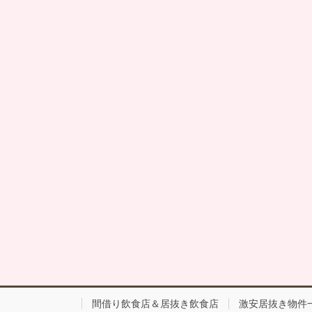
間借り飲食店＆居抜き飲食店
激安居抜き物件