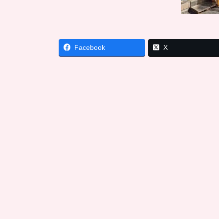
Facebook
X