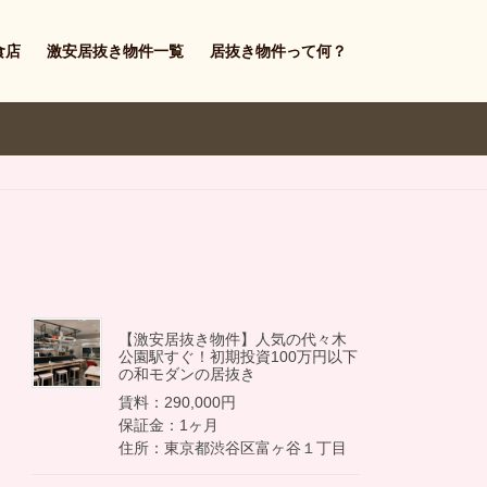
食店
激安居抜き物件一覧
居抜き物件って何？
【激安居抜き物件】人気の代々木
公園駅すぐ！初期投資100万円以下
の和モダンの居抜き
賃料：290,000円
保証金：1ヶ月
住所：東京都渋谷区富ヶ谷１丁目