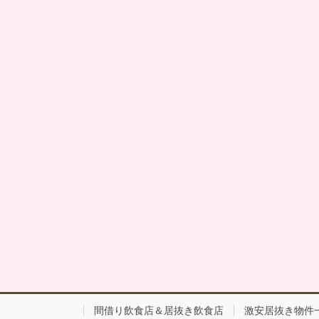
間借り飲食店＆居抜き飲食店
激安居抜き物件