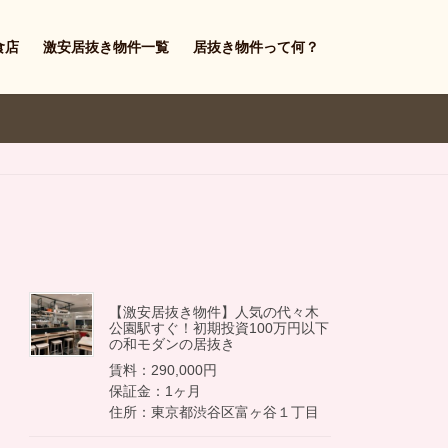
食店
激安居抜き物件一覧
居抜き物件って何？
【激安居抜き物件】人気の代々木
公園駅すぐ！初期投資100万円以下
の和モダンの居抜き
賃料：290,000円
保証金：1ヶ月
住所：東京都渋谷区富ヶ谷１丁目