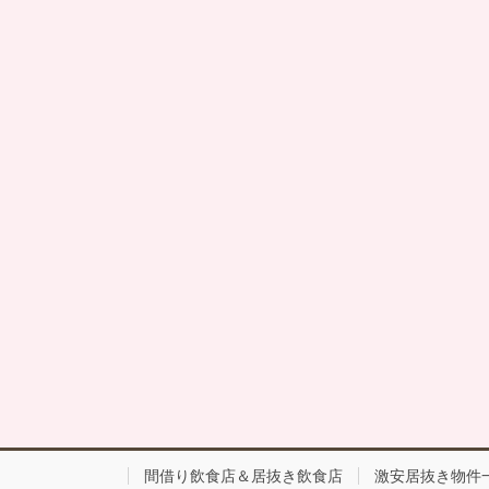
間借り飲食店＆居抜き飲食店
激安居抜き物件