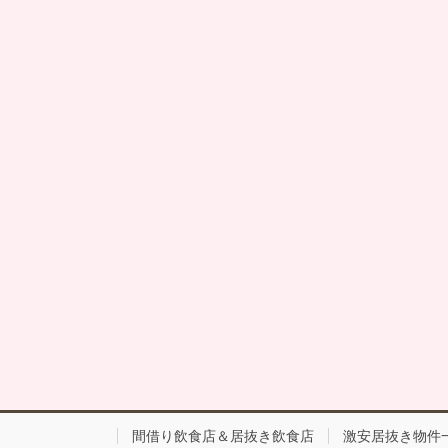
間借り飲食店＆居抜き飲食店
激安居抜き物件