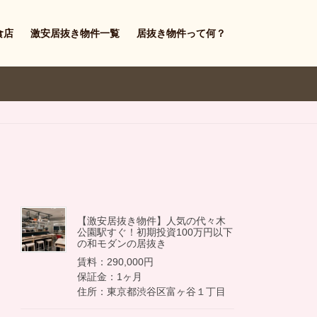
食店
激安居抜き物件一覧
居抜き物件って何？
【激安居抜き物件】人気の代々木
公園駅すぐ！初期投資100万円以下
の和モダンの居抜き
賃料：290,000円
保証金：1ヶ月
住所：東京都渋谷区富ヶ谷１丁目