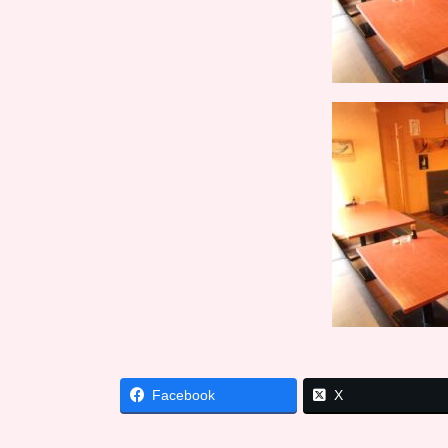
Facebook
X