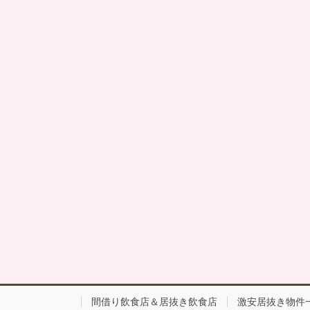
間借り飲食店＆居抜き飲食店
激安居抜き物件