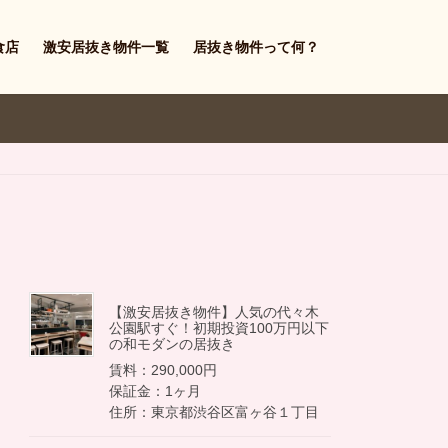
食店
激安居抜き物件一覧
居抜き物件って何？
【激安居抜き物件】人気の代々木
公園駅すぐ！初期投資100万円以下
の和モダンの居抜き
賃料：290,000円
保証金：1ヶ月
住所：東京都渋谷区富ヶ谷１丁目