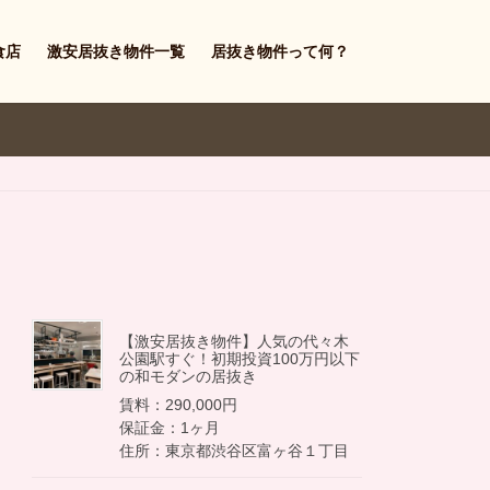
食店
激安居抜き物件一覧
居抜き物件って何？
【激安居抜き物件】人気の代々木
公園駅すぐ！初期投資100万円以下
の和モダンの居抜き
賃料：290,000円
保証金：1ヶ月
住所：東京都渋谷区富ヶ谷１丁目