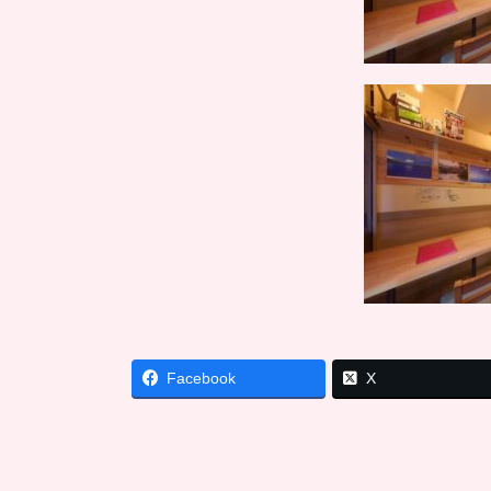
Facebook
X