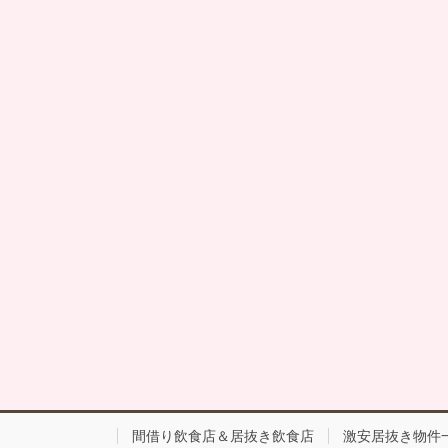
間借り飲食店＆居抜き飲食店
激安居抜き物件