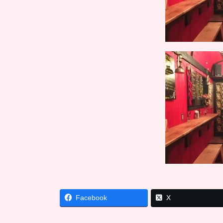
Facebook
X