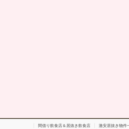
間借り飲食店＆居抜き飲食店
激安居抜き物件