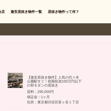
食店
激安居抜き物件一覧
居抜き物件って何？
【激安居抜き物件】人気の代々木
公園駅すぐ！初期投資100万円以下
の和モダンの居抜き
賃料：290,000円
保証金：1ヶ月
住所：東京都渋谷区富ヶ谷１丁目