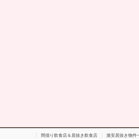
間借り飲食店＆居抜き飲食店
激安居抜き物件