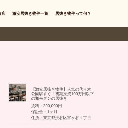
食店
激安居抜き物件一覧
居抜き物件って何？
【激安居抜き物件】人気の代々木
公園駅すぐ！初期投資100万円以下
の和モダンの居抜き
賃料：290,000円
保証金：1ヶ月
住所：東京都渋谷区富ヶ谷１丁目