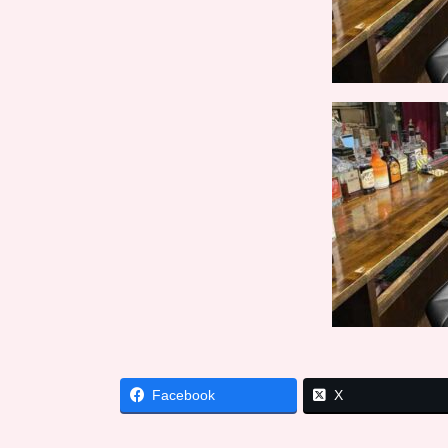
Facebook
X