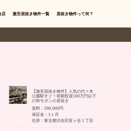
食店
激安居抜き物件一覧
居抜き物件って何？
【激安居抜き物件】人気の代々木
公園駅すぐ！初期投資100万円以下
の和モダンの居抜き
賃料：290,000円
保証金：1ヶ月
住所：東京都渋谷区富ヶ谷１丁目