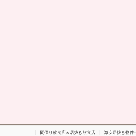
間借り飲食店＆居抜き飲食店
激安居抜き物件