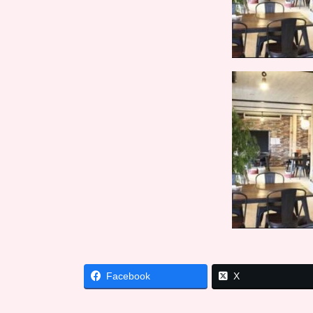
Facebook
X