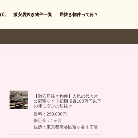
食店
激安居抜き物件一覧
居抜き物件って何？
【激安居抜き物件】人気の代々木
公園駅すぐ！初期投資100万円以下
の和モダンの居抜き
賃料：290,000円
保証金：1ヶ月
住所：東京都渋谷区富ヶ谷１丁目