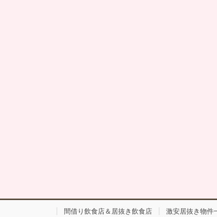
間借り飲食店＆居抜き飲食店
激安居抜き物件