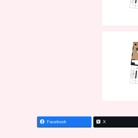
Facebook
X