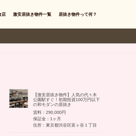
食店
激安居抜き物件一覧
居抜き物件って何？
【激安居抜き物件】人気の代々木
公園駅すぐ！初期投資100万円以下
の和モダンの居抜き
賃料：290,000円
保証金：1ヶ月
住所：東京都渋谷区富ヶ谷１丁目