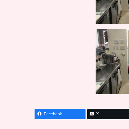
Facebook
X