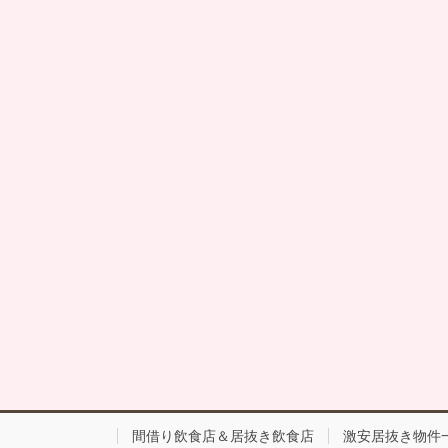
間借り飲食店＆居抜き飲食店
激安居抜き物件