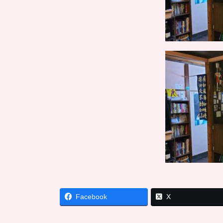
Facebook
X