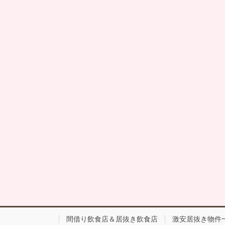
間借り飲食店＆居抜き飲食店
激安居抜き物件