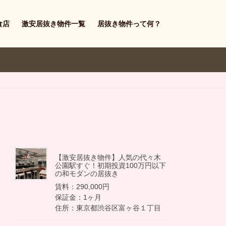
食店
激安居抜き物件一覧
居抜き物件って何？
【激安居抜き物件】人気の代々木
公園駅すぐ！初期投資100万円以下
の和モダンの居抜き
賃料：290,000円
保証金：1ヶ月
住所：東京都渋谷区富ヶ谷１丁目