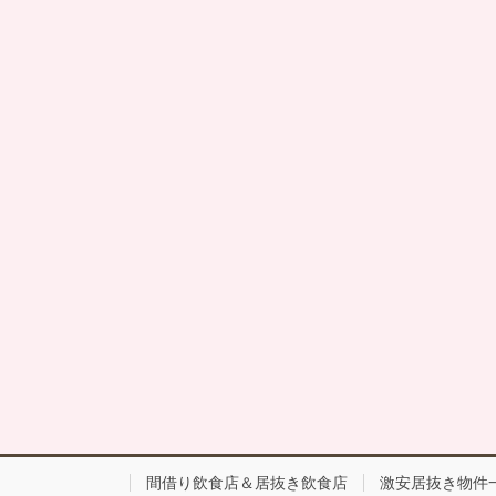
間借り飲食店＆居抜き飲食店
激安居抜き物件