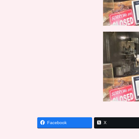
Facebook
X