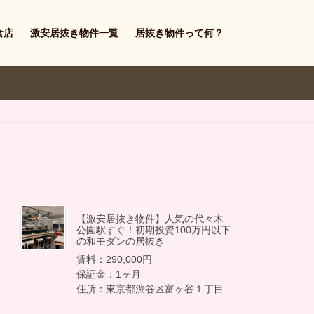
食店
激安居抜き物件一覧
居抜き物件って何？
【激安居抜き物件】人気の代々木
公園駅すぐ！初期投資100万円以下
の和モダンの居抜き
賃料：290,000円
保証金：1ヶ月
住所：東京都渋谷区富ヶ谷１丁目