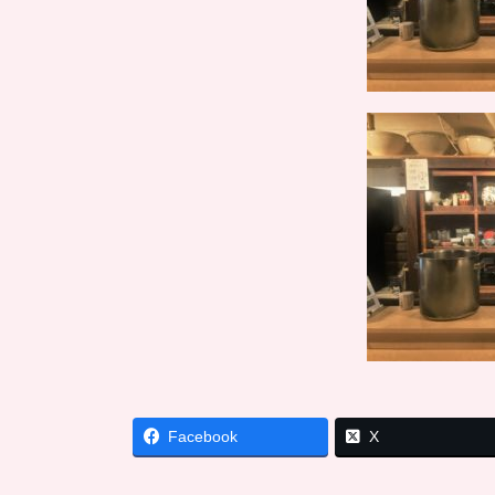
Facebook
X