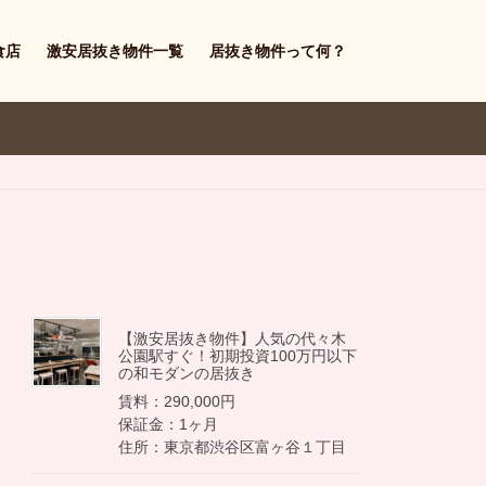
食店
激安居抜き物件一覧
居抜き物件って何？
【激安居抜き物件】人気の代々木
公園駅すぐ！初期投資100万円以下
の和モダンの居抜き
賃料：290,000円
保証金：1ヶ月
住所：東京都渋谷区富ヶ谷１丁目