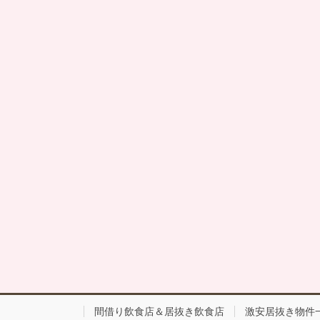
間借り飲食店＆居抜き飲食店
激安居抜き物件