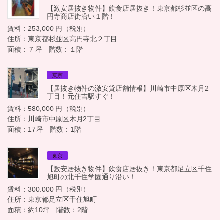
【激安居抜き物件】飲食店居抜き！東京都杉並区の高
円寺商店街沿い１階！
賃料：253,000 円（税別）
住所：東京都杉並区高円寺北２丁目
面積：７坪 階数：１階
東京
【居抜き物件の激安貸店舗情報】川崎市中原区木月2
丁目！元住吉駅すぐ！
賃料：580,000 円（税別）
住所：川崎市中原区木月2丁目
面積：17坪 階数：1階
東京
【激安居抜き物件】飲食店居抜き！東京都足立区千住
旭町の北千住学園通り沿い！
賃料：300,000 円（税別）
住所：東京都足立区千住旭町
面積：約10坪 階数：2階