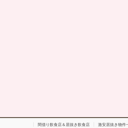
間借り飲食店＆居抜き飲食店
激安居抜き物件