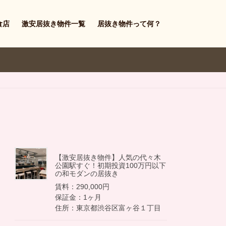
食店
激安居抜き物件一覧
居抜き物件って何？
【激安居抜き物件】人気の代々木
公園駅すぐ！初期投資100万円以下
の和モダンの居抜き
賃料：290,000円
保証金：1ヶ月
住所：東京都渋谷区富ヶ谷１丁目