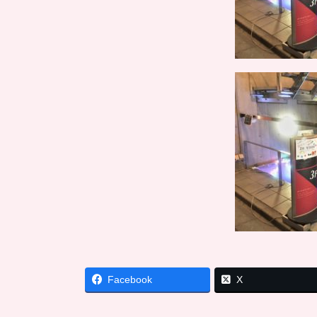
Facebook
X