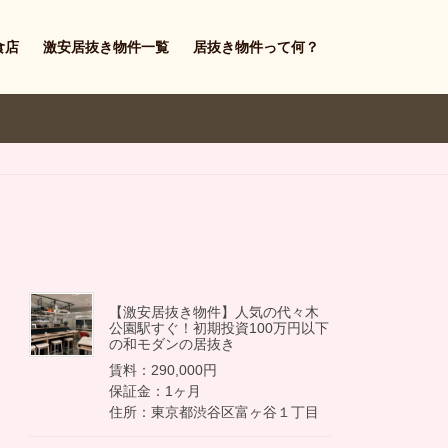
食店
激安居抜き物件一覧
居抜き物件って何？
【激安居抜き物件】人気の代々木
公園駅すぐ！初期投資100万円以下
の和モダンの居抜き
賃料：290,000円
保証金：1ヶ月
住所：東京都渋谷区富ヶ谷１丁目