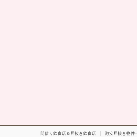
間借り飲食店＆居抜き飲食店
激安居抜き物件