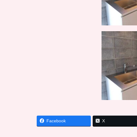
Facebook
X