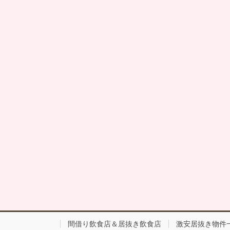
間借り飲食店＆居抜き飲食店
激安居抜き物件