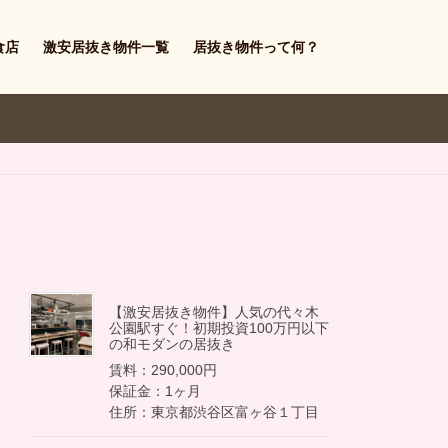
食店
激安居抜き物件一覧
居抜き物件って何？
【激安居抜き物件】人気の代々木
公園駅すぐ！初期投資100万円以下
の和モダンの居抜き
賃料：290,000円
保証金：1ヶ月
住所：東京都渋谷区富ヶ谷１丁目