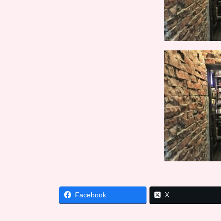
Facebook
X