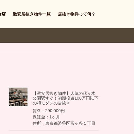
食店
激安居抜き物件一覧
居抜き物件って何？
【激安居抜き物件】人気の代々木
公園駅すぐ！初期投資100万円以下
の和モダンの居抜き
賃料：290,000円
保証金：1ヶ月
住所：東京都渋谷区富ヶ谷１丁目