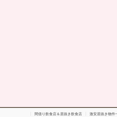
間借り飲食店＆居抜き飲食店
激安居抜き物件