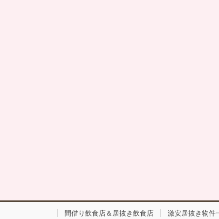
間借り飲食店＆居抜き飲食店
激安居抜き物件