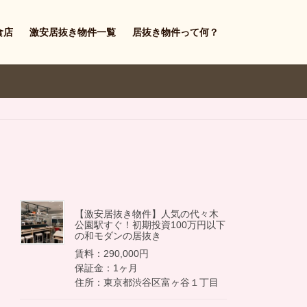
食店
激安居抜き物件一覧
居抜き物件って何？
【激安居抜き物件】人気の代々木
公園駅すぐ！初期投資100万円以下
の和モダンの居抜き
賃料：290,000円
保証金：1ヶ月
住所：東京都渋谷区富ヶ谷１丁目