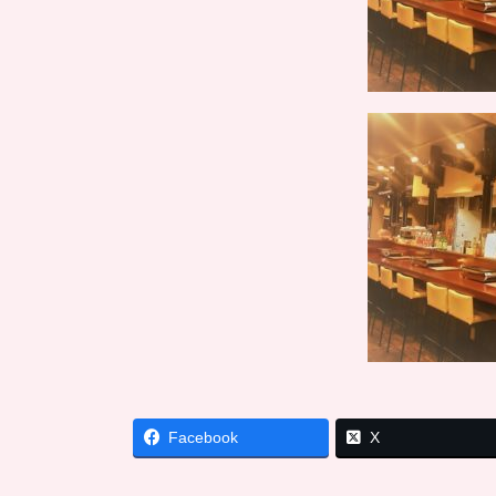
Facebook
X