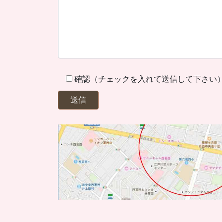
確認（チェックを入れて送信して下さい