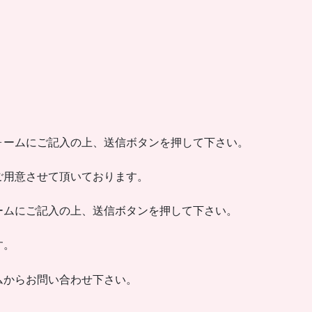
ォームにご記入の上、送信ボタンを押して下さい。
ご用意させて頂いております。
ームにご記入の上、送信ボタンを押して下さい。
す。
ムからお問い合わせ下さい。