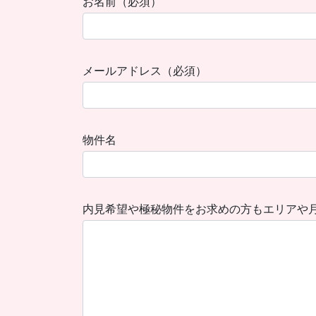
お名前（必須）
メールアドレス（必須）
物件名
内見希望や極秘物件をお求めの方もエリアや