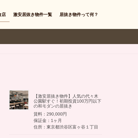
食店
激安居抜き物件一覧
居抜き物件って何？
【激安居抜き物件】人気の代々木
公園駅すぐ！初期投資100万円以下
の和モダンの居抜き
賃料：290,000円
保証金：1ヶ月
住所：東京都渋谷区富ヶ谷１丁目