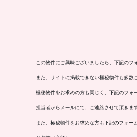
この物件にご興味ございましたら、下記のフ
また、サイトに掲載できない極秘物件も多数
極秘物件をお求めの方も同じく、下記のフォ
担当者からメールにて、ご連絡させて頂きま
また、極秘物件をお求めな方も下記のフォー