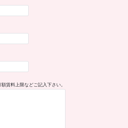
月額賃料上限などご記入下さい。