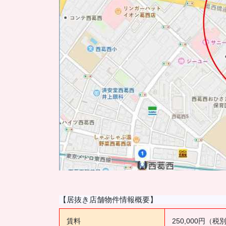
【居抜き店舗物件情報概要】
賃料
250,000円（税