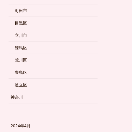
町田市
目黒区
立川市
練馬区
荒川区
豊島区
足立区
神奈川
2024年4月