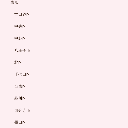
東京
世田谷区
中央区
中野区
八王子市
北区
千代田区
台東区
品川区
国分寺市
墨田区