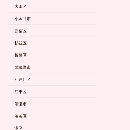
大田区
小金井市
新宿区
杉並区
板橋区
武蔵野市
江戸川区
江東区
清瀬市
渋谷区
港区