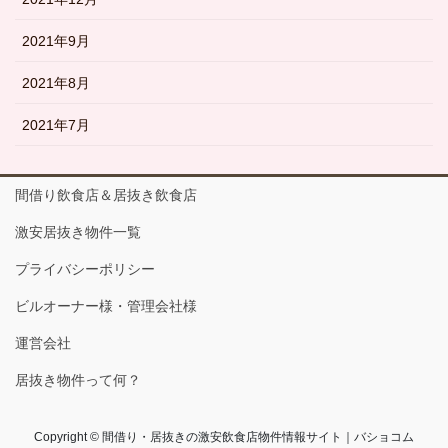
2021年9月
2021年8月
2021年7月
間借り飲食店＆居抜き飲食店
激安居抜き物件一覧
プライバシーポリシー
ビルオーナー様・管理会社様
運営会社
居抜き物件って何？
Copyright © 間借り・居抜きの激安飲食店物件情報サイト｜バショコム