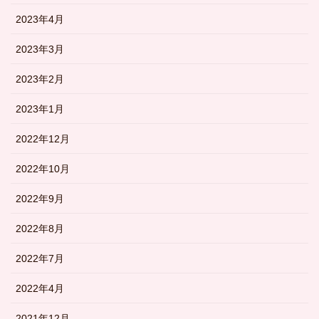
2023年4月
2023年3月
2023年2月
2023年1月
2022年12月
2022年10月
2022年9月
2022年8月
2022年7月
2022年4月
2021年12月