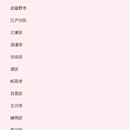
武蔵野市
江戸川区
江東区
清瀬市
渋谷区
港区
町田市
目黒区
立川市
練馬区