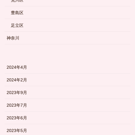
荒川区
豊島区
足立区
神奈川
2024年4月
2024年2月
2023年9月
2023年7月
2023年6月
2023年5月