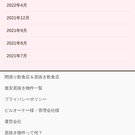
2022年4月
2021年12月
2021年9月
2021年8月
2021年7月
間借り飲食店＆居抜き飲食店
激安居抜き物件一覧
プライバシーポリシー
ビルオーナー様・管理会社様
運営会社
居抜き物件って何？