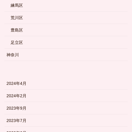
練馬区
荒川区
豊島区
足立区
神奈川
2024年4月
2024年2月
2023年9月
2023年7月