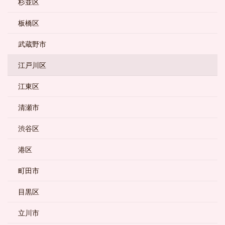
杉並区
板橋区
武蔵野市
江戸川区
江東区
清瀬市
渋谷区
港区
町田市
目黒区
立川市