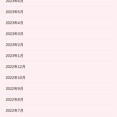
2023年6月
2023年5月
2023年4月
2023年3月
2023年2月
2023年1月
2022年12月
2022年10月
2022年9月
2022年8月
2022年7月