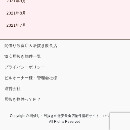
2021年9月
2021年8月
2021年7月
間借り飲食店＆居抜き飲食店
激安居抜き物件一覧
プライバシーポリシー
ビルオーナー様・管理会社様
運営会社
居抜き物件って何？
Copyright © 間借り・居抜きの激安飲食店物件情報サイト｜バショコム
All Rights Reserved.