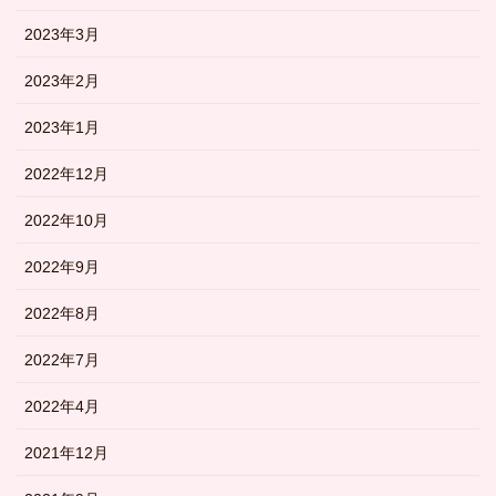
2023年3月
2023年2月
2023年1月
2022年12月
2022年10月
2022年9月
2022年8月
2022年7月
2022年4月
2021年12月