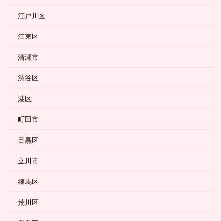
江戸川区
江東区
清瀬市
渋谷区
港区
町田市
目黒区
立川市
練馬区
荒川区