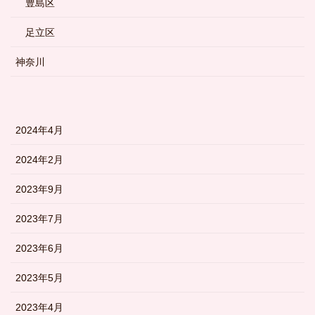
豊島区
足立区
神奈川
2024年4月
2024年2月
2023年9月
2023年7月
2023年6月
2023年5月
2023年4月