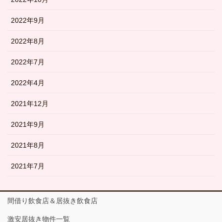
2022年9月
2022年8月
2022年7月
2022年4月
2021年12月
2021年9月
2021年8月
2021年7月
間借り飲食店＆居抜き飲食店
激安居抜き物件一覧