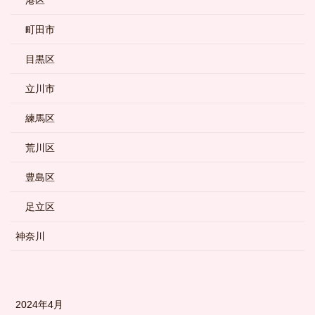
町田市
目黒区
立川市
練馬区
荒川区
豊島区
足立区
神奈川
2024年4月