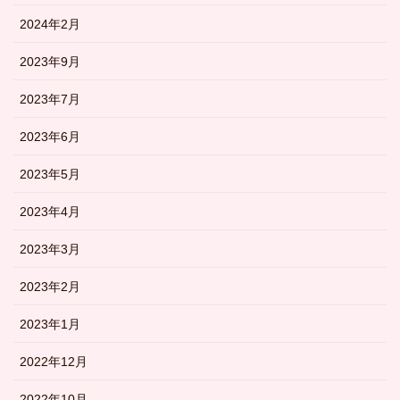
2024年2月
2023年9月
2023年7月
2023年6月
2023年5月
2023年4月
2023年3月
2023年2月
2023年1月
2022年12月
2022年10月