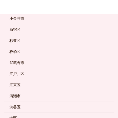
大田区
小金井市
新宿区
杉並区
板橋区
武蔵野市
江戸川区
江東区
清瀬市
渋谷区
港区