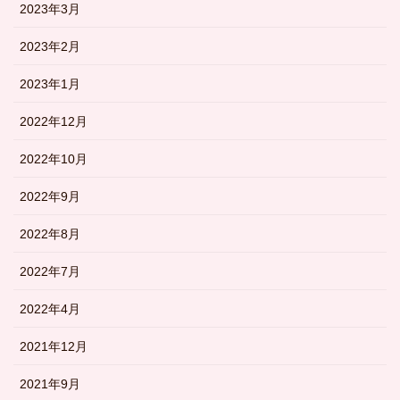
2023年3月
2023年2月
2023年1月
2022年12月
2022年10月
2022年9月
2022年8月
2022年7月
2022年4月
2021年12月
2021年9月