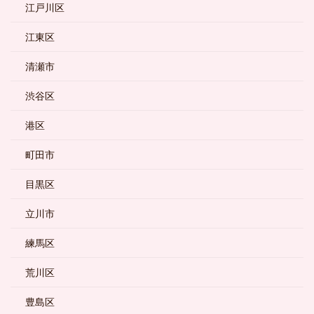
江戸川区
江東区
清瀬市
渋谷区
港区
町田市
目黒区
立川市
練馬区
荒川区
豊島区