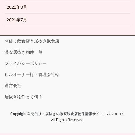
2021年8月
2021年7月
間借り飲食店＆居抜き飲食店
激安居抜き物件一覧
プライバシーポリシー
ビルオーナー様・管理会社様
運営会社
居抜き物件って何？
Copyright © 間借り・居抜きの激安飲食店物件情報サイト｜バショコム
All Rights Reserved.