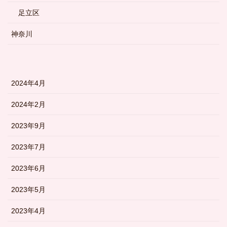
足立区
神奈川
2024年4月
2024年2月
2023年9月
2023年7月
2023年6月
2023年5月
2023年4月