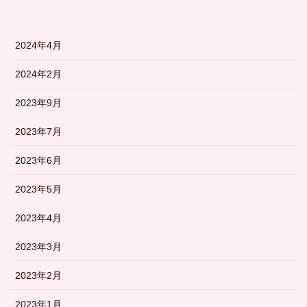
2024年4月
2024年2月
2023年9月
2023年7月
2023年6月
2023年5月
2023年4月
2023年3月
2023年2月
2023年1月