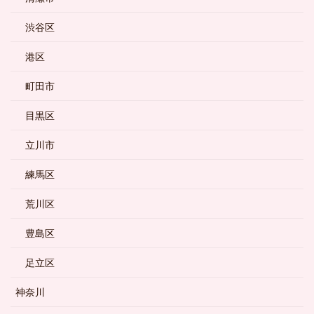
渋谷区
港区
町田市
目黒区
立川市
練馬区
荒川区
豊島区
足立区
神奈川