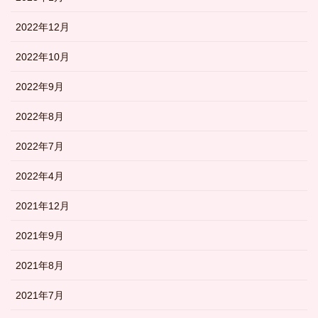
2022年12月
2022年10月
2022年9月
2022年8月
2022年7月
2022年4月
2021年12月
2021年9月
2021年8月
2021年7月