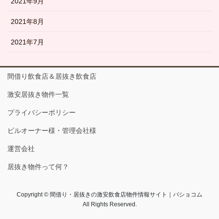
2021年9月
2021年8月
2021年7月
間借り飲食店＆居抜き飲食店
激安居抜き物件一覧
プライバシーポリシー
ビルオーナー様・管理会社様
運営会社
居抜き物件って何？
Copyright © 間借り・居抜きの激安飲食店物件情報サイト｜バショコム
All Rights Reserved.