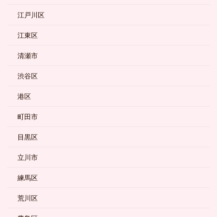
江戸川区
江東区
清瀬市
渋谷区
港区
町田市
目黒区
立川市
練馬区
荒川区