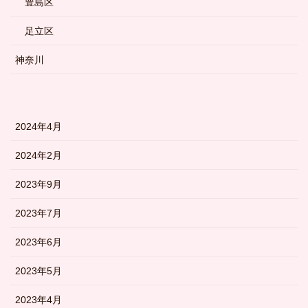
豊島区
足立区
神奈川
2024年4月
2024年2月
2023年9月
2023年7月
2023年6月
2023年5月
2023年4月