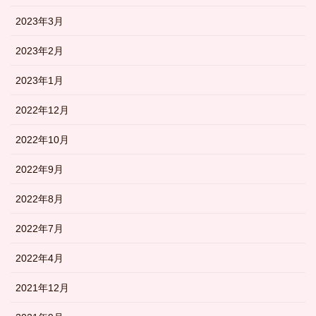
2023年3月
2023年2月
2023年1月
2022年12月
2022年10月
2022年9月
2022年8月
2022年7月
2022年4月
2021年12月