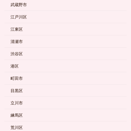
武蔵野市
江戸川区
江東区
清瀬市
渋谷区
港区
町田市
目黒区
立川市
練馬区
荒川区