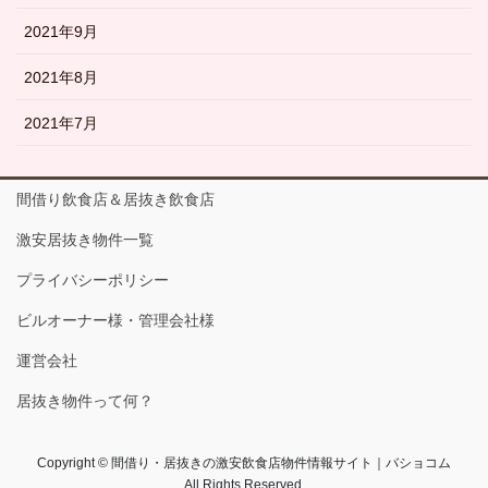
2021年9月
2021年8月
2021年7月
間借り飲食店＆居抜き飲食店
激安居抜き物件一覧
プライバシーポリシー
ビルオーナー様・管理会社様
運営会社
居抜き物件って何？
Copyright © 間借り・居抜きの激安飲食店物件情報サイト｜バショコム
All Rights Reserved.