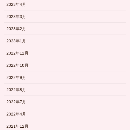
2023年4月
2023年3月
2023年2月
2023年1月
2022年12月
2022年10月
2022年9月
2022年8月
2022年7月
2022年4月
2021年12月