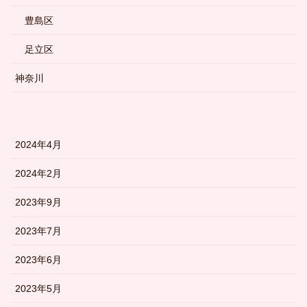
豊島区
足立区
神奈川
2024年4月
2024年2月
2023年9月
2023年7月
2023年6月
2023年5月