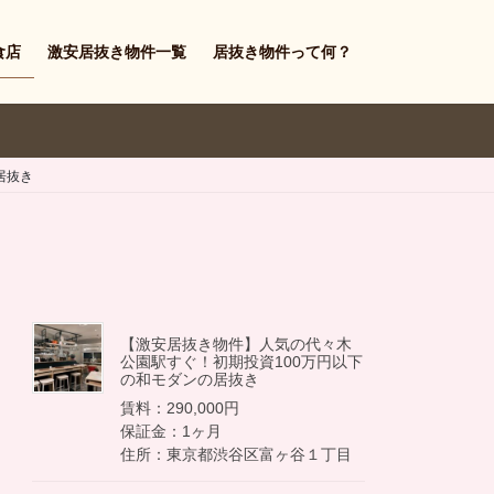
食店
激安居抜き物件一覧
居抜き物件って何？
居抜き
【激安居抜き物件】人気の代々木
公園駅すぐ！初期投資100万円以下
の和モダンの居抜き
賃料：290,000円
保証金：1ヶ月
住所：東京都渋谷区富ヶ谷１丁目