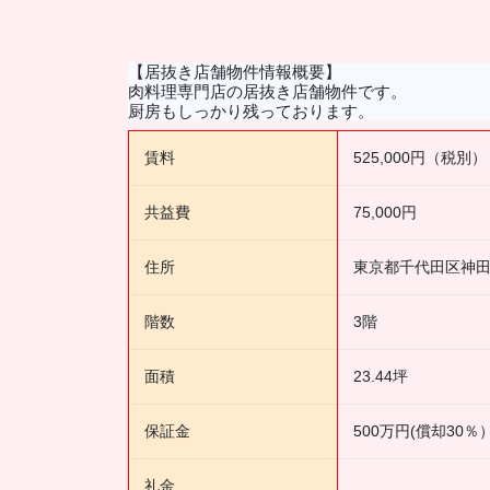
【居抜き店舗物件情報概要】
肉料理専門店の居抜き店舗物件です。
厨房もしっかり残っております。
賃料
525,000円（税別）
共益費
75,000円
住所
東京都千代田区神田
階数
3階
面積
23.44坪
保証金
500万円(償却30％
礼金