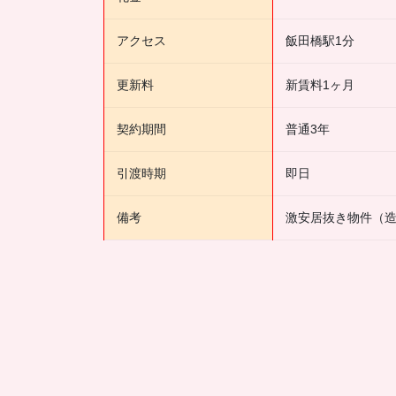
アクセス
飯田橋駅1分
更新料
新賃料1ヶ月
契約期間
普通3年
引渡時期
即日
備考
激安居抜き物件（