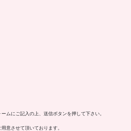
ォームにご記入の上、送信ボタンを押して下さい。
ご用意させて頂いております。