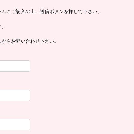
ームにご記入の上、送信ボタンを押して下さい。
す。
ムからお問い合わせ下さい。