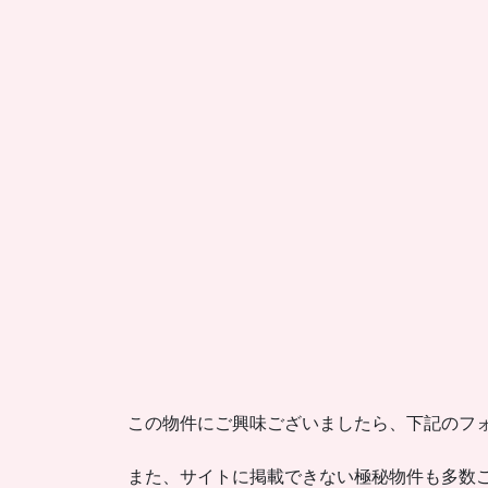
この物件にご興味ございましたら、下記のフ
また、サイトに掲載できない極秘物件も多数