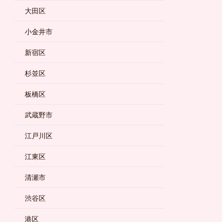
大田区
小金井市
新宿区
杉並区
板橋区
武蔵野市
江戸川区
江東区
清瀬市
渋谷区
港区