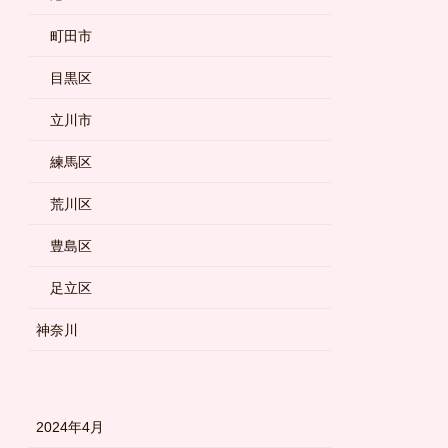
町田市
目黒区
立川市
練馬区
荒川区
豊島区
足立区
神奈川
2024年4月