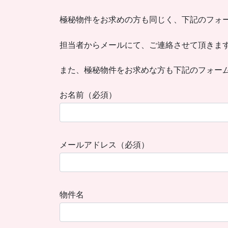
極秘物件をお求めの方も同じく、下記のフォ
担当者からメールにて、ご連絡させて頂きま
また、極秘物件をお求めな方も下記のフォー
お名前（必須）
メールアドレス（必須）
物件名