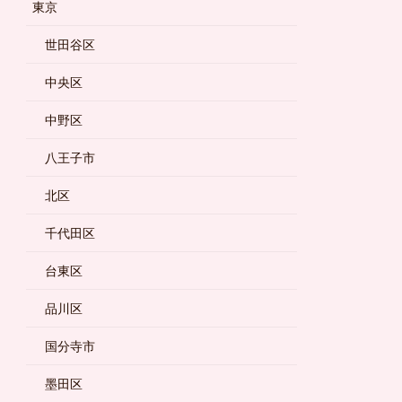
東京
世田谷区
中央区
中野区
八王子市
北区
千代田区
台東区
品川区
国分寺市
墨田区