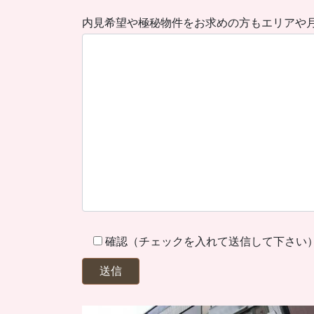
内見希望や極秘物件をお求めの方もエリアや
確認（チェックを入れて送信して下さい