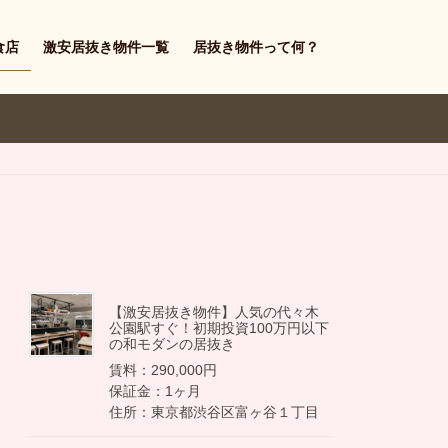
食店
激安居抜き物件一覧
居抜き物件って何？
【激安居抜き物件】人気の代々木
公園駅すぐ！初期投資100万円以下
の和モダンの居抜き
賃料：290,000円
保証金：1ヶ月
住所：東京都渋谷区富ヶ谷１丁目