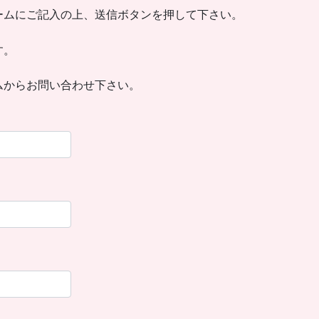
ームにご記入の上、送信ボタンを押して下さい。
す。
ムからお問い合わせ下さい。