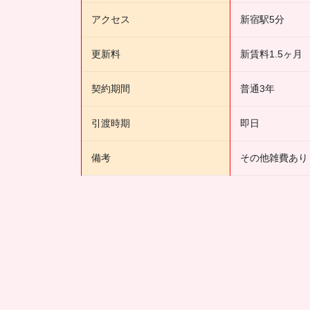
アクセス
新宿駅5分
更新料
新賃料1.5ヶ月
契約期間
普通3年
引渡時期
即日
備考
その他雑費あり