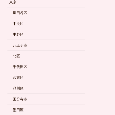
東京
世田谷区
中央区
中野区
八王子市
北区
千代田区
台東区
品川区
国分寺市
墨田区