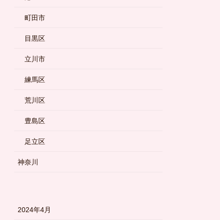
町田市
目黒区
立川市
練馬区
荒川区
豊島区
足立区
神奈川
2024年4月