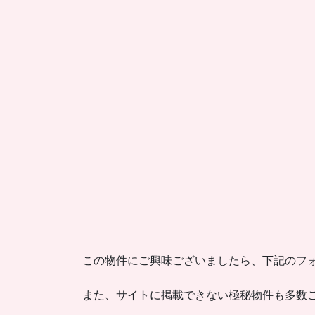
この物件にご興味ございましたら、下記のフ
また、サイトに掲載できない極秘物件も多数