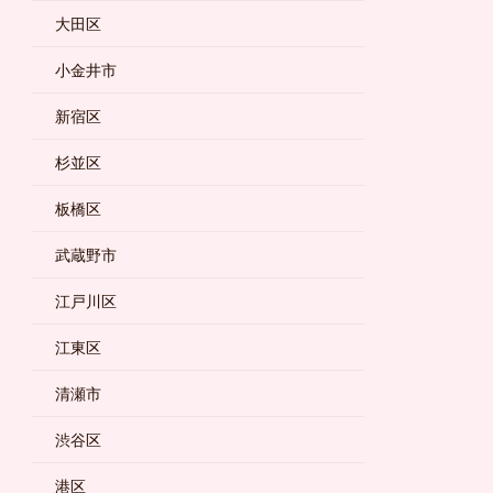
大田区
小金井市
新宿区
杉並区
板橋区
武蔵野市
江戸川区
江東区
清瀬市
渋谷区
港区