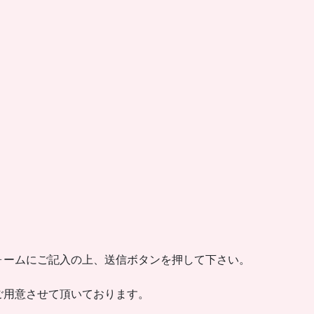
ォームにご記入の上、送信ボタンを押して下さい。
ご用意させて頂いております。