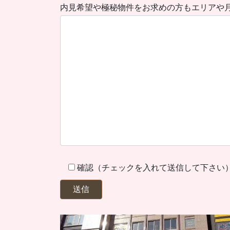
内見希望や極秘物件をお求めの方もエリアや
確認（チェックを入れて送信して下さい