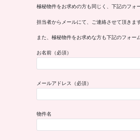
極秘物件をお求めの方も同じく、下記のフォ
担当者からメールにて、ご連絡させて頂きま
また、極秘物件をお求めな方も下記のフォー
お名前（必須）
メールアドレス（必須）
物件名